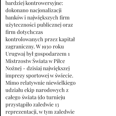
bardziej kontrowersyjne: 
dokonano nacjonalizacji 
banków i największych firm 
użyteczności publicznej oraz 
firm dotychczas 
kontrolowanych przez kapitał 
zagraniczny. W 1930 roku 
Urugwaj był gospodarzem 1 
Mistrzostw Świata w Piłce 
Nożnej - dzisiaj największej 
imprezy sportowej w świecie. 
Mimo relatywnie niewielkiego 
udziału ekip narodowych z 
całego świata (do turnieju 
przystąpiło zaledwie 13 
reprezentacji, w tym zaledwie 