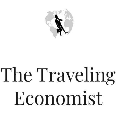
The Traveling
Economist