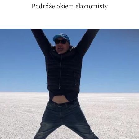
Podróże okiem ekonomisty