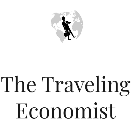
The Traveling
Economist