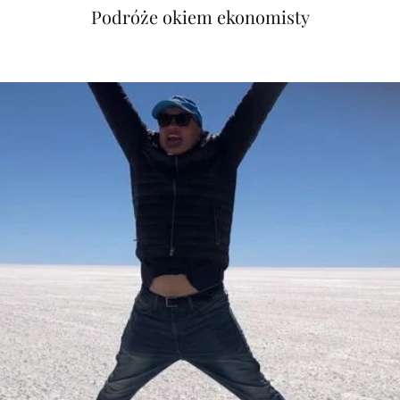
Podróże okiem ekonomisty